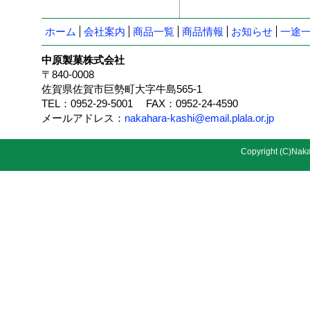
ホーム
会社案内
商品一覧
商品情報
お知らせ
一途
中原製菓株式会社
〒840-0008
佐賀県佐賀市巨勢町大字牛島565-1
TEL：0952-29-5001 FAX：0952-24-4590
メールアドレス：
nakahara-kashi@email.plala.or.jp
Copyright (C)Nakah