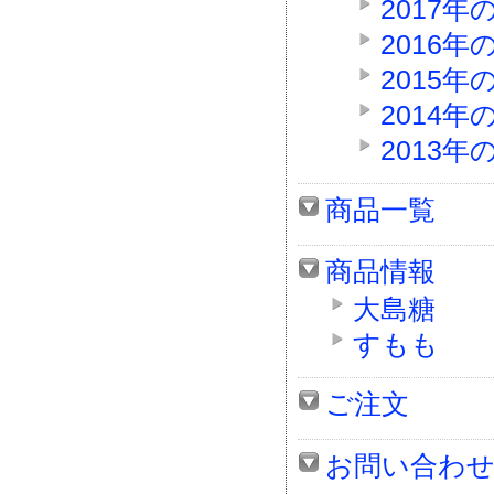
2017
2016
2015
2014
2013
商品一覧
商品情報
大島糖
すもも
ご注文
お問い合わ